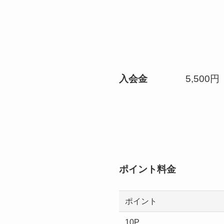
入会金
5,500円
ポイント料金
ポイント
10P