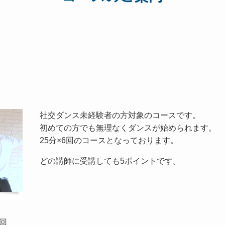
社交ダンス未経験者の方対象のコースです。
初めての方でも無理なくダンスが始められます。
25分×6回のコースとなっております。
どの講師に受講しても5ポイントです。
回