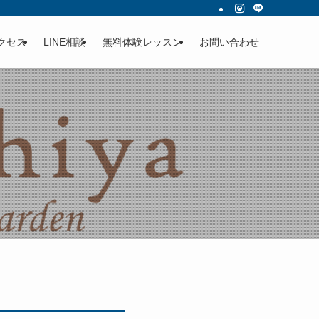
クセス
LINE相談
無料体験レッスン
お問い合わせ