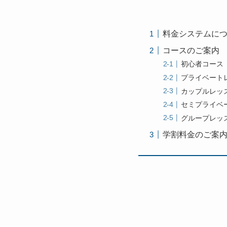
料金システムに
コースのご案内
初心者コース
プライベート
カップルレッ
セミプライベ
グループレッ
学割料金のご案