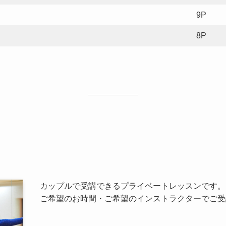
9P
8P
カップルで受講できるプライベートレッスンです。
ご希望のお時間・ご希望のインストラクターでご受