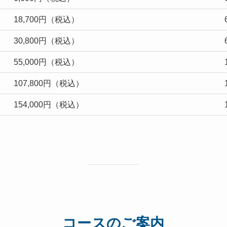
18,700円（税込）
30,800円（税込）
55,000円（税込）
107,800円（税込）
154,000円（税込）
コースのご案内