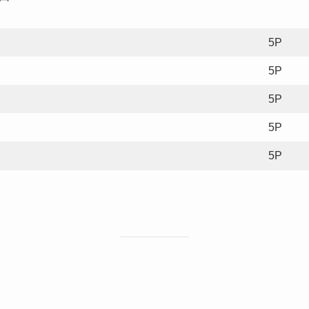
5P
5P
5P
5P
5P