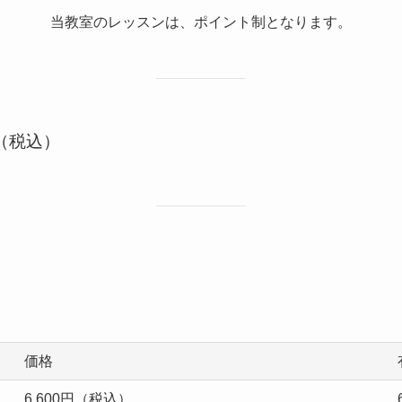
当教室のレッスンは、ポイント制となります。
（税込）
価格
6,600円（税込）