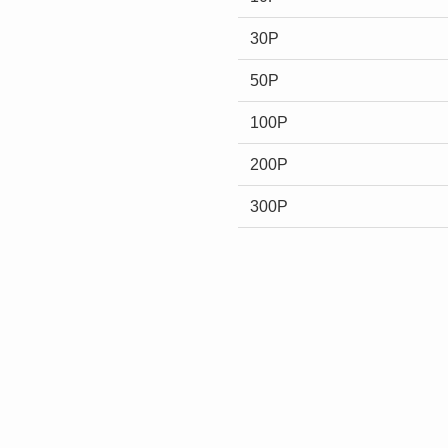
30P
50P
100P
200P
300P