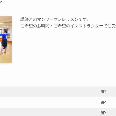
ン
講師とのマンツーマンレッスンです。
ご希望のお時間・ご希望のインストラクターでご受
9P
9P
8P